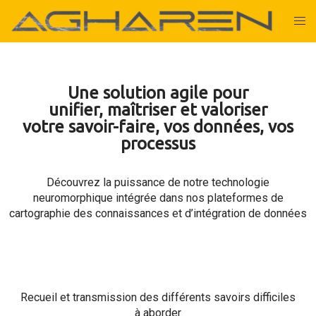
Une solution agile pour
unifier, maîtriser et valoriser
votre savoir-faire, vos données, vos
processus
Découvrez la puissance de notre technologie
neuromorphique intégrée dans nos plateformes de
cartographie des connaissances et d’intégration de données
Recueil et transmission des différents savoirs difficiles
à aborder