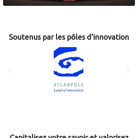
Soutenus par les pôles d'innovation
Capitalisez votre savoir et valorisez