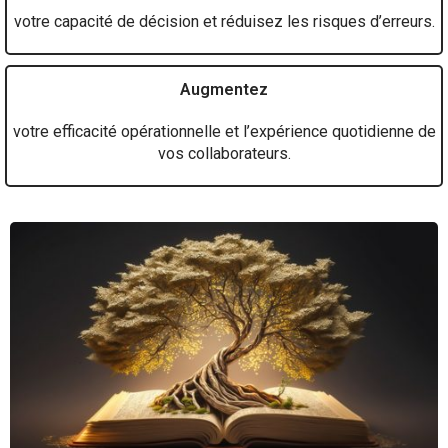
votre capacité de décision et réduisez les risques d’erreurs.
Augmentez
votre efficacité opérationnelle et l’expérience quotidienne de
vos collaborateurs.