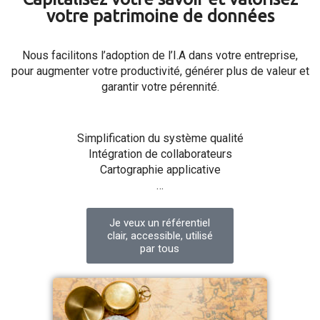
votre patrimoine de données
Nous facilitons l’adoption de l’I.A dans votre entreprise,
pour augmenter votre productivité, générer plus de valeur et
garantir votre pérennité.
Simplification du système qualité
Intégration de collaborateurs
Cartographie applicative
…
Je veux un référentiel
clair, accessible, utilisé
par tous