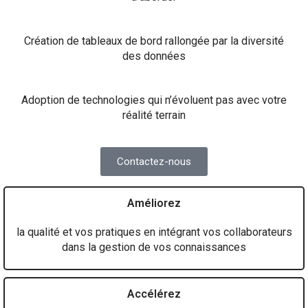
Création de tableaux de bord rallongée par la diversité
des données
Adoption de technologies qui n’évoluent pas avec votre
réalité terrain
Contactez-nous
Améliorez
la qualité et vos pratiques en intégrant vos collaborateurs
dans la gestion de vos connaissances
Accélérez